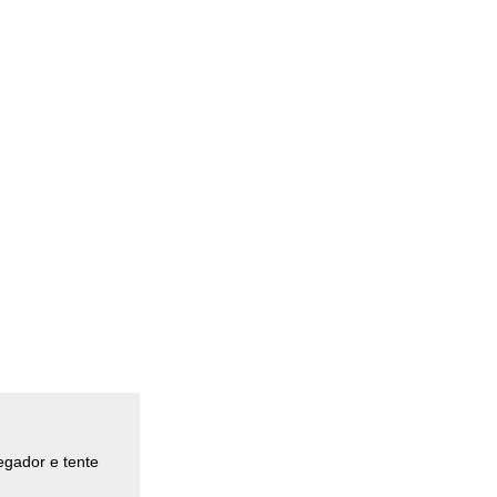
egador e tente