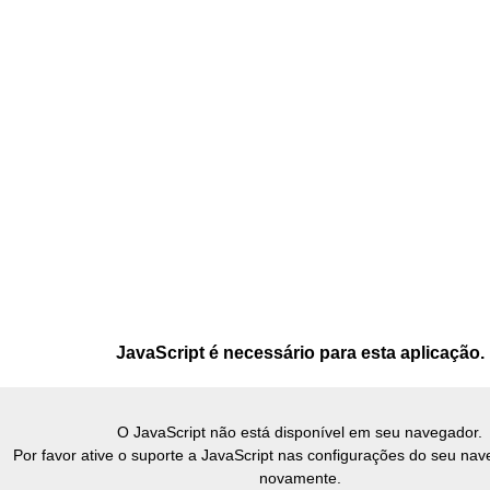
JavaScript é necessário para esta aplicação.
O JavaScript não está disponível em seu navegador.
Por favor ative o suporte a JavaScript nas configurações do seu nav
novamente.